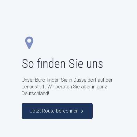
So finden Sie uns
Unser Büro finden Sie in Düsseldorf auf der
Lenaustr. 1. Wir beraten Sie aber in ganz
Deutschland!
Jetzt Route berechnen