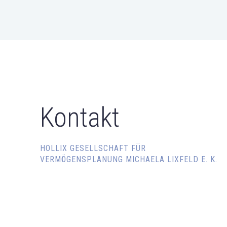
Kontakt
HOLLIX GESELLSCHAFT FÜR
VERMÖGENSPLANUNG MICHAELA LIXFELD E. K.