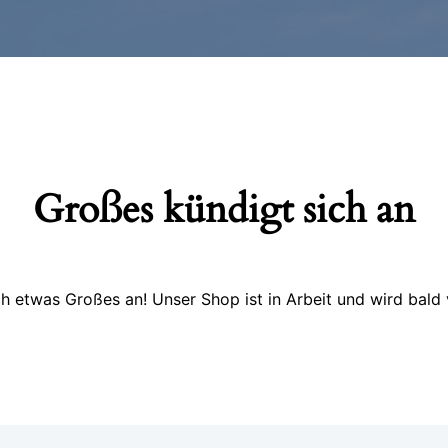
Großes kündigt sich an
ch etwas Großes an! Unser Shop ist in Arbeit und wird bald v