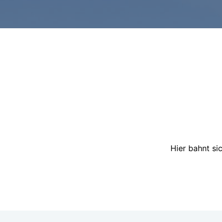
Hier bahnt si