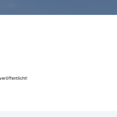
eröffentlicht!